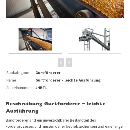
Subkategorie
Gurtförderer
Name
Gurtförderer – leichte Ausführung
Artikelnummer
JHBTL
Beschreibung Gurtförderer – leichte
Ausführung
Bandförderer sind ein unverzichtbarer Bestandteil des
Förderprozesses und müssen daher betriebssicher sein und eine lange