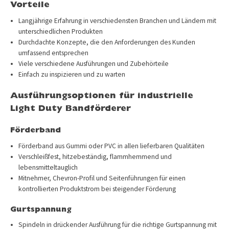
Vorteile
Langjährige Erfahrung in verschiedensten Branchen und Ländern mit
unterschiedlichen Produkten
Durchdachte Konzepte, die den Anforderungen des Kunden
umfassend entsprechen
Viele verschiedene Ausführungen und Zubehörteile
Einfach zu inspizieren und zu warten
Ausführungsoptionen für industrielle
Light Duty Bandförderer
Förderband
Förderband aus Gummi oder PVC in allen lieferbaren Qualitäten
Verschleißfest, hitzebeständig, flammhemmend und
lebensmitteltauglich
Mitnehmer, Chevron-Profil und Seitenführungen für einen
kontrollierten Produktstrom bei steigender Förderung
Gurtspannung
Spindeln in drückender Ausführung für die richtige Gurtspannung mit