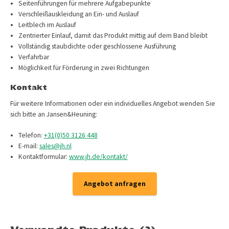
Seitenführungen für mehrere Aufgabepunkte
Verschleißauskleidung an Ein- und Auslauf
Leitblech im Auslauf
Zentrierter Einlauf, damit das Produkt mittig auf dem Band bleibt
Vollständig staubdichte oder geschlossene Ausführung
Verfahrbar
Möglichkeit für Förderung in zwei Richtungen
Kontakt
Für weitere Informationen oder ein individuelles Angebot wenden Sie
sich bitte an Jansen&Heuning:
Telefon:
+31(0)50 3126 448
E-mail:
sales@jh.nl
Kontaktformular:
www.jh.de/kontakt/
Angebot anfragen