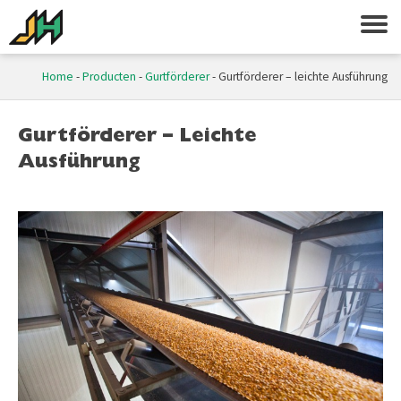
Home
-
Producten
-
Gurtförderer
-
Gurtförderer – leichte Ausführung
Gurtförderer – Leichte
Ausführung