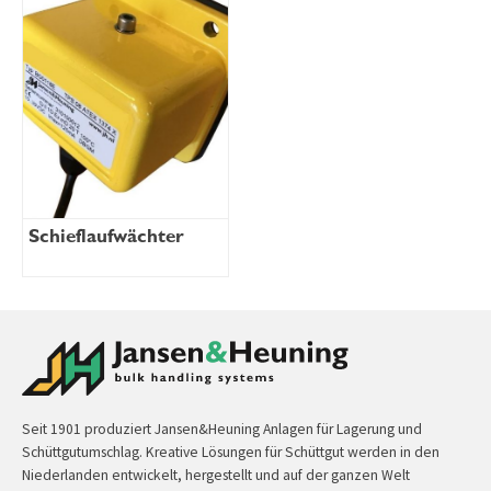
Schieflaufwächter
Seit 1901 produziert Jansen&Heuning Anlagen für Lagerung und
Schüttgutumschlag. Kreative Lösungen für Schüttgut werden in den
Niederlanden entwickelt, hergestellt und auf der ganzen Welt