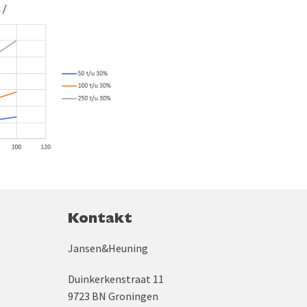
Kontakt
Jansen&Heuning
Duinkerkenstraat 11
9723 BN Groningen