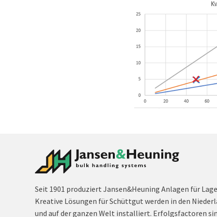
Seit 1901 produziert Jansen&Heuning Anlagen für Lag
Kreative Lösungen für Schüttgut werden in den Niederl
und auf der ganzen Welt installiert. Erfolgsfactoren si