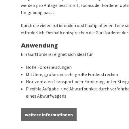
werden pro Anlage bestimmt, sodass der Förderer optim
Umgebung passt.
Durch die vielen rotierenden und häufig offenen Teile
erforderlich. Deshalb entsprechen die Gurtförderer der
Anwendung
Ein Gurtförderer eignet sich ideal für:
Hohe Förderleistungen
Mittlere, große und sehr große Förderstrecken
Horizontalen Transport oder Förderung unter Stei
Flexible Aufgabe- und Abwurfpunkte durch verfahrb
eines Abwurfwagens
weitere Informationen