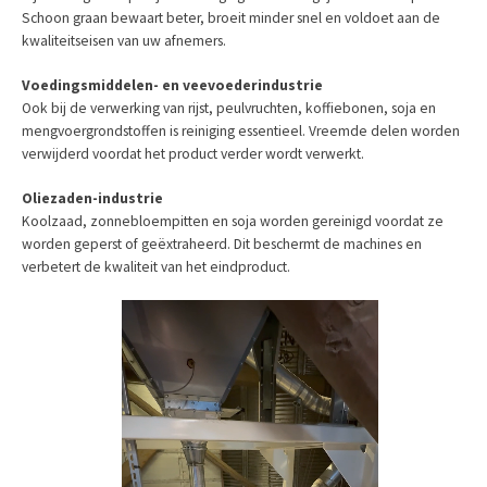
Schoon graan bewaart beter, broeit minder snel en voldoet aan de
kwaliteitseisen van uw afnemers.
Voedingsmiddelen- en veevoederindustrie
Ook bij de verwerking van rijst, peulvruchten, koffiebonen, soja en
mengvoergrondstoffen is reiniging essentieel. Vreemde delen worden
verwijderd voordat het product verder wordt verwerkt.
Olieza­den-industrie
Koolzaad, zonnebloempitten en soja worden gereinigd voordat ze
worden geperst of geëxtraheerd. Dit beschermt de machines en
verbetert de kwaliteit van het eindproduct.