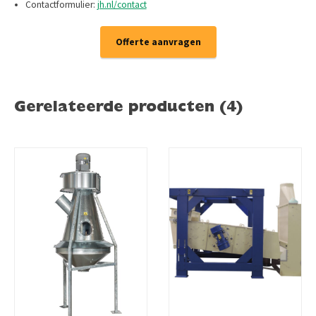
Contactformulier:
jh.nl/contact
Offerte aanvragen
Gerelateerde producten (4)