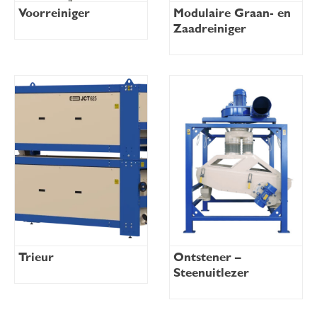
Voorreiniger
Modulaire Graan- en
Zaadreiniger
Trieur
Ontstener –
Steenuitlezer