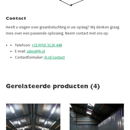
Contact
Heeft u vragen over graanbeluchting in uw opslag? Wij denken graag
mee over een passende oplossing. Neem contact met ons op.
Telefoon:
+31(0)50 3126 448
E-mail:
sales@jh.nl
Contactformulier:
jh.nl/contact
Gerelateerde producten (4)