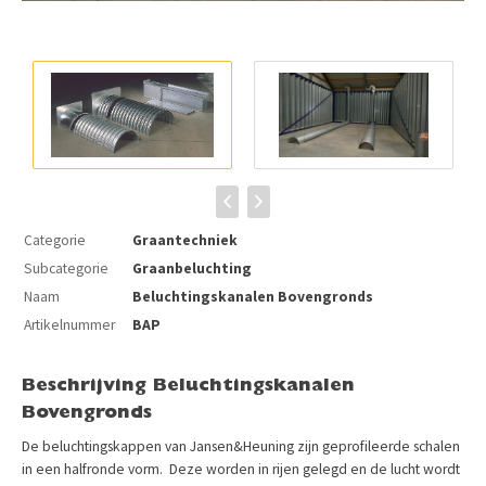
Categorie
Graantechniek
Subcategorie
Graanbeluchting
Naam
Beluchtingskanalen Bovengronds
Artikelnummer
BAP
Beschrijving Beluchtingskanalen
Bovengronds
De beluchtingskappen van Jansen&Heuning zijn geprofileerde schalen
in een halfronde vorm. Deze worden in rijen gelegd en de lucht wordt