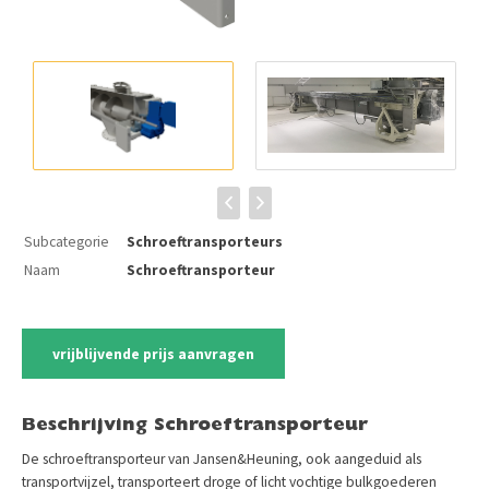
Subcategorie
Schroeftransporteurs
Naam
Schroeftransporteur
vrijblijvende prijs aanvragen
Beschrijving Schroeftransporteur
De schroeftransporteur van Jansen&Heuning, ook aangeduid als
transportvijzel, transporteert droge of licht vochtige bulkgoederen