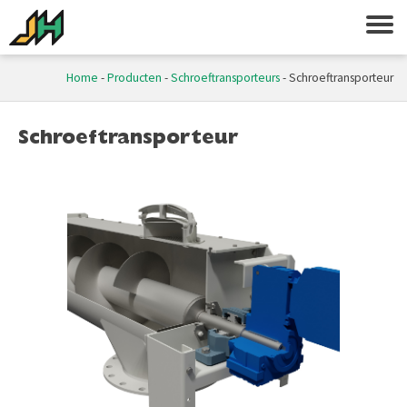
Home
-
Producten
-
Schroeftransporteurs
-
Schroeftransporteur
Schroeftransporteur