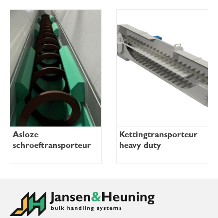
Asloze
Kettingtransporteur
schroeftransporteur
heavy duty