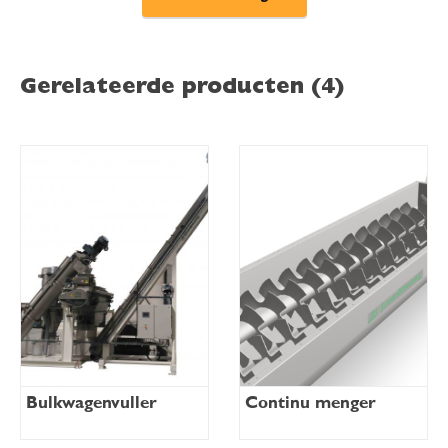
Gerelateerde producten (4)
Bulkwagenvuller
Continu menger