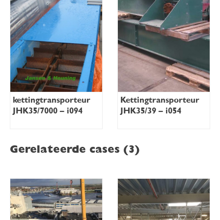
kettingtransporteur
Kettingtransporteur
JHK35/7000 – i094
JHK35/39 – i054
Gerelateerde cases (3)