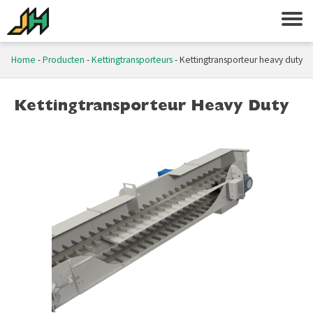
Home
-
Producten
-
Kettingtransporteurs
-
Kettingtransporteur heavy duty
Kettingtransporteur Heavy Duty