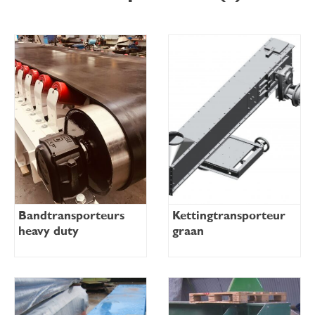
Bandtransporteurs
Kettingtransporteur
heavy duty
graan