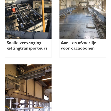
Snelle vervanging
Aan– en afvoerlijn
kettingtransporteurs
voor cacaobonen