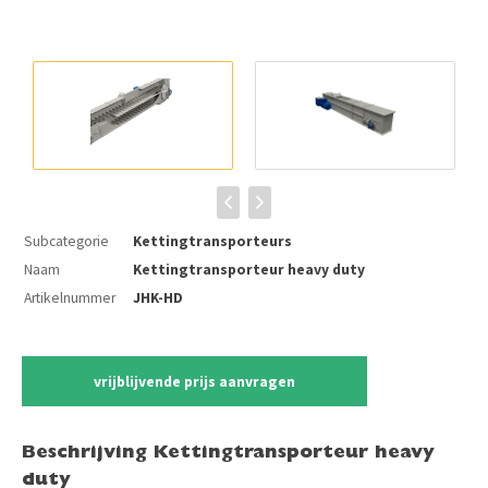
Subcategorie
Kettingtransporteurs
Naam
Kettingtransporteur heavy duty
Artikelnummer
JHK-HD
vrijblijvende prijs aanvragen
Beschrijving Kettingtransporteur heavy
duty