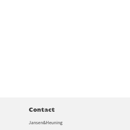
Contact
Jansen&Heuning