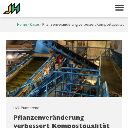
Home
-
Cases
-
Pflanzenveränderung verbessert Kompostqualität
HVC Purmerend
Pflanzenveränderung
verbessert Kompostqualität