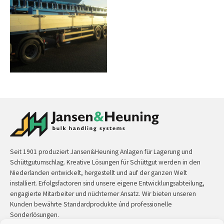
Seit 1901 produziert Jansen&Heuning Anlagen für Lagerung und
Schüttgutumschlag. Kreative Lösungen für Schüttgut werden in den
Niederlanden entwickelt, hergestellt und auf der ganzen Welt
installiert. Erfolgsfactoren sind unsere eigene Entwicklungsabteilung,
engagierte Mitarbeiter und nüchterner Ansatz. Wir bieten unseren
Kunden bewährte Standardprodukte únd professionelle
Sonderlösungen.