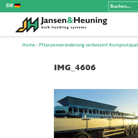
DE
Home
-
Pflanzenveränderung verbessert Kompostqual
IMG_4606