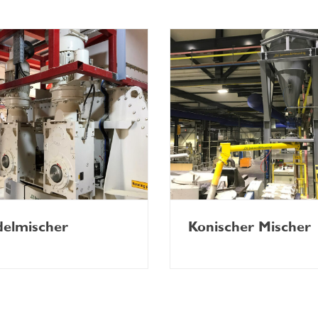
elmischer
Konischer Mischer