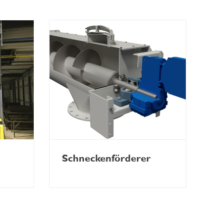
Schneckenförderer