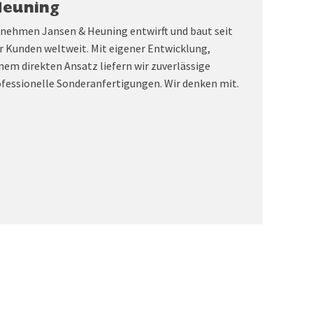
Heuning
rnehmen Jansen & Heuning entwirft und baut seit
r Kunden weltweit. Mit eigener Entwicklung,
nem direkten Ansatz liefern wir zuverlässige
fessionelle Sonderanfertigungen. Wir denken mit.