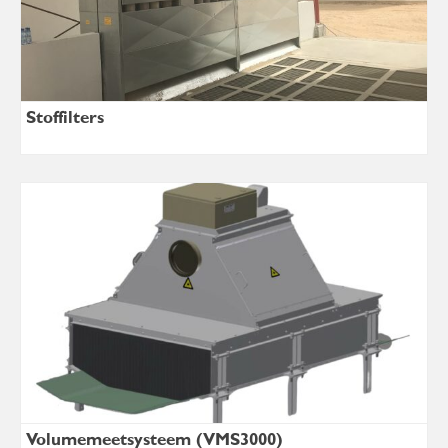
Stoffilters
Volumemeetsysteem (VMS3000)