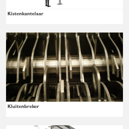
Kistenkantelaar
Kluitenbreker