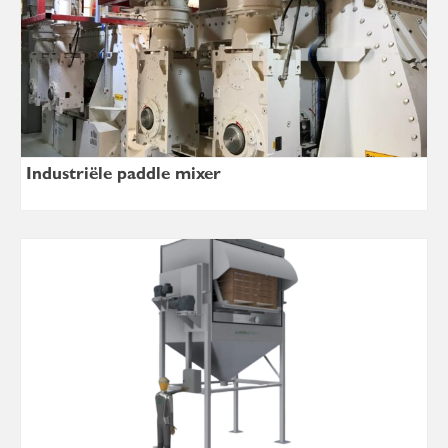
Industriële paddle mixer