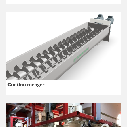
Continu menger