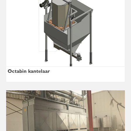
Octabin kantelaar