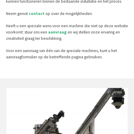
kunnen functioneren binnen de bestaande installatie en het proces.
Neem gerust
contact
op over de mogelijkheden.
Heeft u een speciale wens voor een machine die niet op deze website
voorkomt: stuur ons een
aanvraag
en wij stellen onze ervaring en
creativiteit graag ter beschikking.
Voor een aanvraag van één van de speciale machines, kunt u het
aanvraagformulier op de betreffende pagina gebruiken.