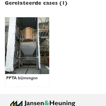
Gerelateerde cases (1)
PPTA bijmengen