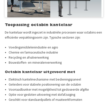
Toepassing octabin kantelaar
De kantelaar wordt ingezet in industriële processen waar octabins een
efficiënte verpakkingsvorm zijn. Typische sectoren zijn:
Voedingsmiddelenindustrie en agro
Chemie en farmaceutische industrie
Recycling en afvalverwerking
Bouwstoffen- en mineralenverwerking
Octabin kantelaar uitgevoerd met
Elektrisch kantelmechanisme met bedieningspaneel
Geleiders voor stabiele positionering van de octabin
Voorraadbunker met mogelijkheid tot gedoseerde afgifte
Optie voor gesloten uitvoering met stofafzuiging
Geschikt voor standaardpallets of maatwerkformaten