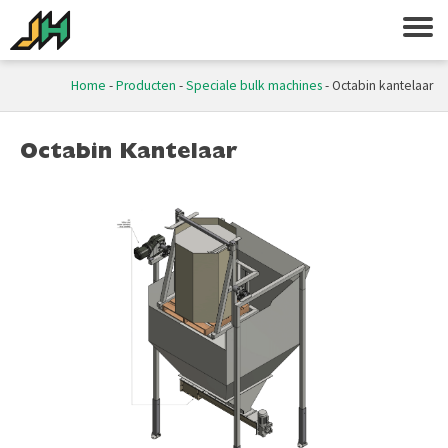
Home
-
Producten
-
Speciale bulk machines
-
Octabin kantelaar
Octabin Kantelaar