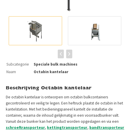
Subcategorie
Speciale bulk machines
Naam
Octabin kantelaar
Beschrijving Octabin kantelaar
De octabin kantelaar is ontworpen om octabin bulkcontainers
gecontroleerd en veilig te legen. Een heftruck plaatst de octabin in het
kantelstation. Met het bedieningspaneel kantelt de installatie de
container, waarna de inhoud gelijkmatig in een voorraadbunker valt.
Vanuit deze bunker kan het product worden opgeslagen en via een
schroeftransporteur
,
kettingtransporteur
,
bandtransporteur