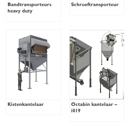
Bandtransporteurs
Schroeftransporteur
heavy duty
Kistenkantelaar
Octabin kantelaar –
i019