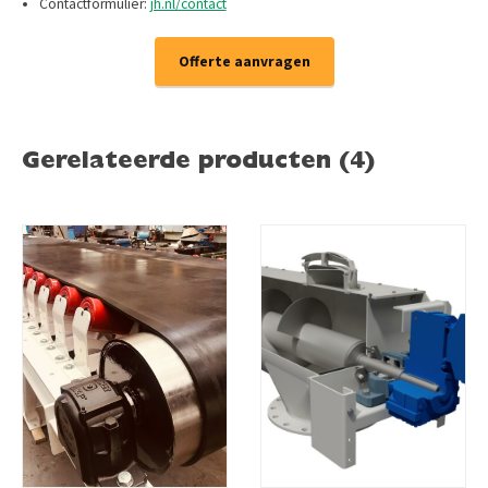
Contactformulier:
jh.nl/contact
Offerte aanvragen
Gerelateerde producten (4)