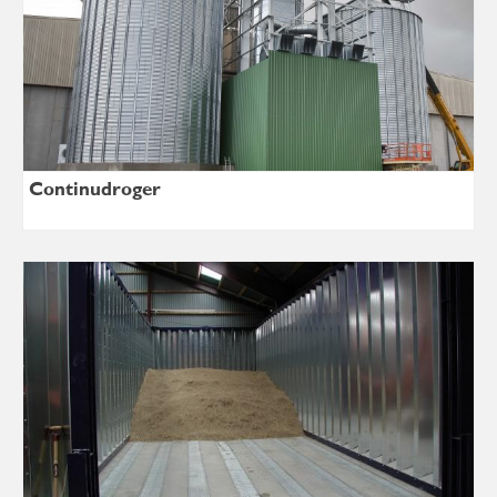
Continudroger