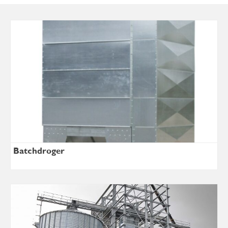
Batchdroger