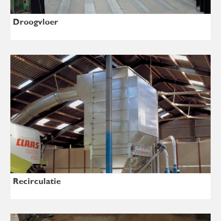
Droogvloer
Recirculatie