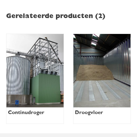
Gerelateerde producten (2)
Continudroger
Droogvloer