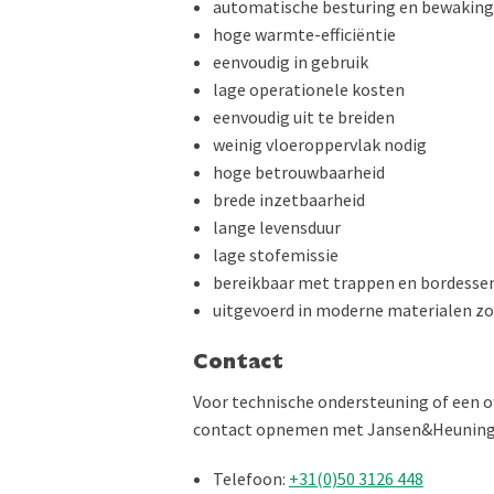
automatische besturing en bewaking
hoge warmte-efficiëntie
eenvoudig in gebruik
lage operationele kosten
eenvoudig uit te breiden
weinig vloeroppervlak nodig
hoge betrouwbaarheid
brede inzetbaarheid
lange levensduur
lage stofemissie
bereikbaar met trappen en bordesse
uitgevoerd in moderne materialen zo
Contact
Voor technische ondersteuning of een o
contact opnemen met Jansen&Heuning.
Telefoon:
+31(0)50 3126 448