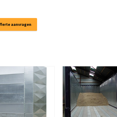
fferte aanvragen