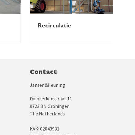
Recirculatie
Contact
Jansen&Heuning
Duinkerkenstraat 11
9723 BN Groningen
The Netherlands
KVK: 02043931