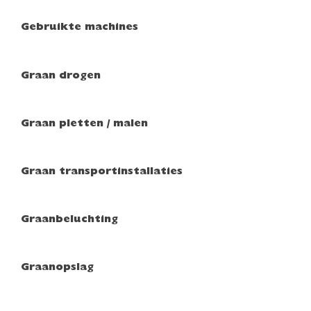
Gebruikte machines
Graan drogen
Graan pletten / malen
Graan transportinstallaties
Graanbeluchting
Graanopslag