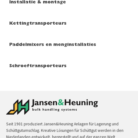
Installatie & montage
Kettingtransporteurs
Paddelmixers en menginstallaties
Schroeftransporteurs
Seit 1901 produziert Jansen&Heuning Anlagen für Lagerung und
Schüttgutumschlag. Kreative Lösungen für Schüttgut werden in den
Niederlanden entwickelt, hergestellt und auf der ganzen Welt