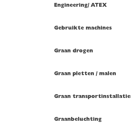
Engineering/ ATEX
Gebruikte machines
Graan drogen
Graan pletten / malen
Graan transportinstallatie
Graanbeluchting