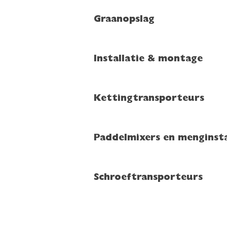
Graanopslag
Installatie & montage
Kettingtransporteurs
Paddelmixers en menginsta
Schroeftransporteurs