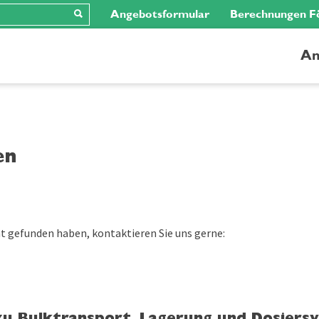
Angebotsformular
Berechnungen F
An
en
t gefunden haben, kontaktieren Sie uns gerne: