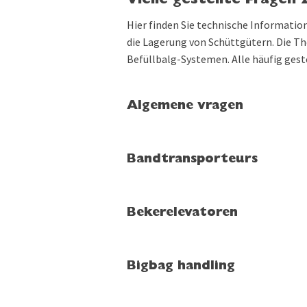
Vielle gestellte Fragen
Hier finden Sie technische Informatio
die Lagerung von Schüttgütern. Die Th
Befüllbalg-Systemen. Alle häufig gest
Algemene vragen
Bandtransporteurs
Bekerelevatoren
Bigbag handling