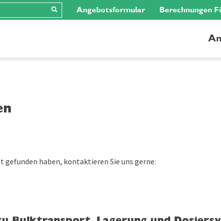
Angebotsformular
Berechnungen F
An
en
t gefunden haben, kontaktieren Sie uns gerne: