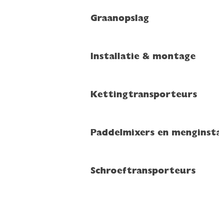
Graanopslag
Installatie & montage
Kettingtransporteurs
Paddelmixers en menginsta
Schroeftransporteurs