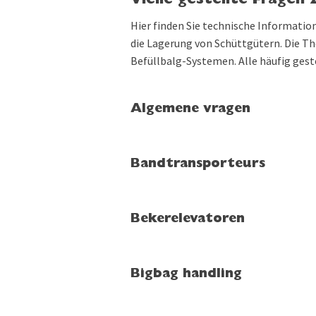
Vielle gestellte Fragen
Hier finden Sie technische Informatio
die Lagerung von Schüttgütern. Die Th
Befüllbalg-Systemen. Alle häufig gest
Algemene vragen
Bandtransporteurs
Bekerelevatoren
Bigbag handling