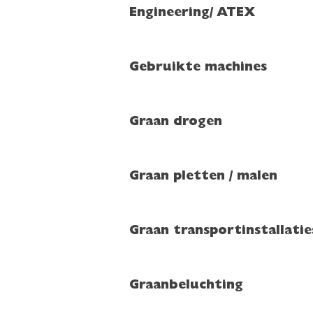
Engineering/ ATEX
Gebruikte machines
Graan drogen
Graan pletten / malen
Graan transportinstallatie
Graanbeluchting