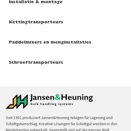
Installatie & montage
Kettingtransporteurs
Paddelmixers en menginstallaties
Schroeftransporteurs
Seit 1901 produziert Jansen&Heuning Anlagen für Lagerung und
Schüttgutumschlag. Kreative Lösungen für Schüttgut werden in den
Niederlanden entwickelt, hergestellt und auf der ganzen Welt