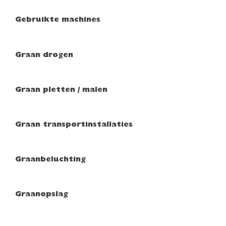
Gebruikte machines
Graan drogen
Graan pletten / malen
Graan transportinstallaties
Graanbeluchting
Graanopslag